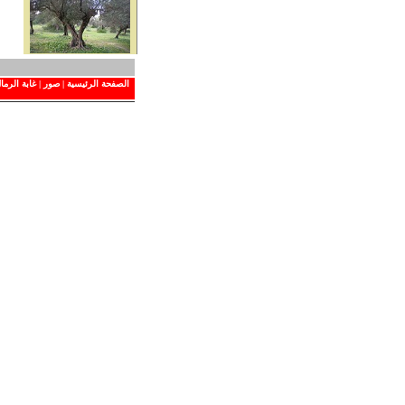
الصفحة الرئيسية
|
صور
|
غابة الرما